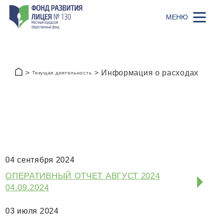
Информация о расходах
Текущая деятельность
04 сентября 2024
ОПЕРАТИВНЫЙ ОТЧЕТ АВГУСТ 2024
04.09.2024
03 июля 2024