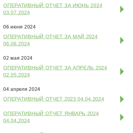
ОПЕРАТИВНЫЙ ОТЧЕТ ЗА ИЮНЬ 2024
03.07.2024
06 июня 2024
ОПЕРАТИВНЫЙ ОТЧЕТ ЗА МАЙ 2024
06.06.2024
02 мая 2024
ОПЕРАТИВНЫЙ ОТЧЕТ ЗА АПРЕЛЬ 2024
02.05.2024
04 апреля 2024
ОПЕРАТИВНЫЙ ОТЧЕТ 2023 04.04.2024
ОПЕРАТИВНЫЙ ОТЧЕТ ЯНВАРЬ 2024
04.04.2024