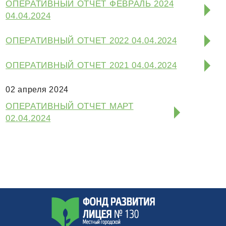
ОПЕРАТИВНЫЙ ОТЧЕТ ФЕВРАЛЬ 2024
04.04.2024
ОПЕРАТИВНЫЙ ОТЧЕТ 2022 04.04.2024
ОПЕРАТИВНЫЙ ОТЧЕТ 2021 04.04.2024
02 апреля 2024
ОПЕРАТИВНЫЙ ОТЧЕТ МАРТ
02.04.2024