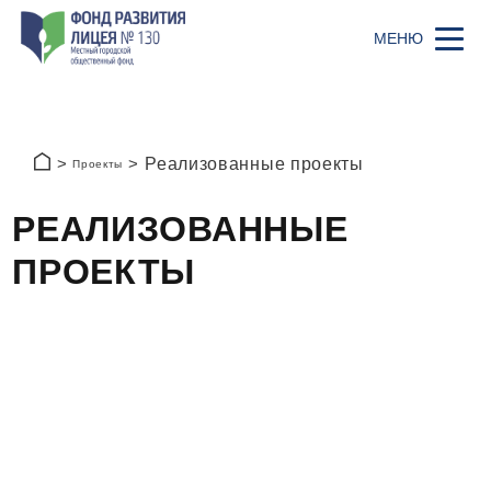
Реализованные проекты
Проекты
РЕАЛИЗОВАННЫЕ
ПРОЕКТЫ