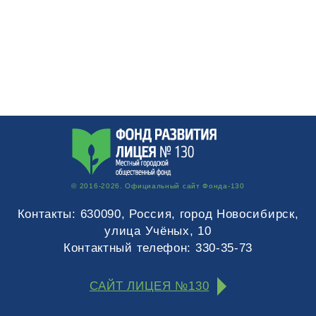
© 2016-2026. Официальный сайт Фонда-130
Контакты:
630090, Россия, город Новосибирск,
улица Учёных, 10
Контактный телефон:
330-35-73
САЙТ ЛИЦЕЯ №130