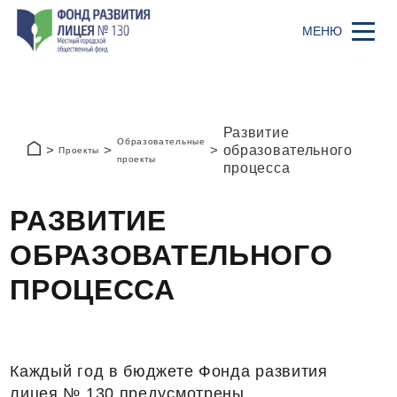
Развитие
Образовательные
образовательного
Проекты
проекты
процесса
РАЗВИТИЕ
ОБРАЗОВАТЕЛЬНОГО
ПРОЦЕССА
Каждый год в бюджете Фонда развития
лицея № 130 предусмотрены