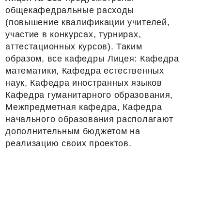
общекафедральные расходы
(повышение квалификации учителей,
участие в конкурсах, турнирах,
аттестационных курсов). Таким
образом, все кафедры Лицея: Кафедра
математики, Кафедра естественных
наук, Кафедра иностранных языков
Кафедра гуманитарного образования,
Межпредметная кафедра, Кафедра
начального образования располагают
дополнительным бюджетом на
реализацию своих проектов.